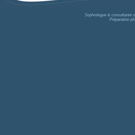
Sophrologue & consultante sp
Préparation ph